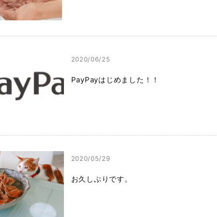
2020/06/25
PayPayはじめました！！
2020/05/29
お久しぶりです。