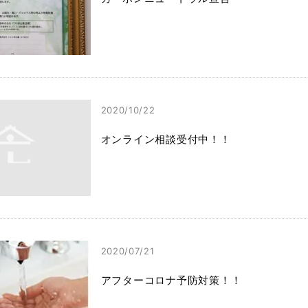
2020/10/22
オンライン相談受付中！！
2020/07/21
アフターコロナ予防対策！！