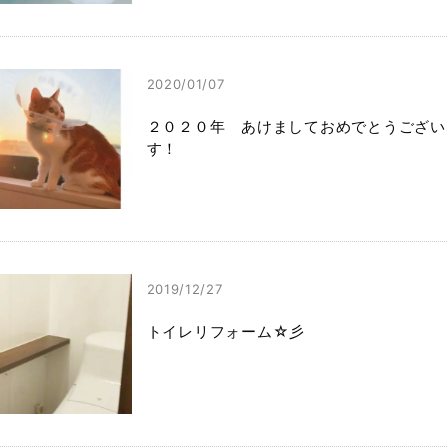
2020/01/07
２０２０年 あけましておめでとうござい
す！
2019/12/27
トイレリフォーム☆彡