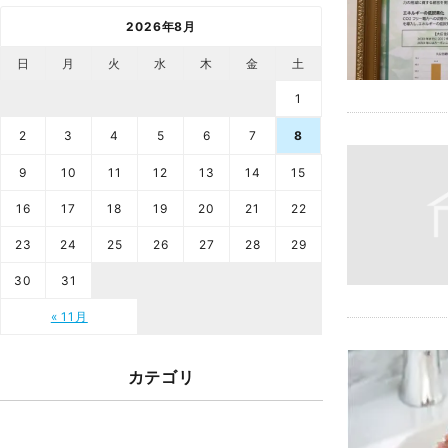
2026年8月
日
月
火
水
木
金
土
1
2
3
4
5
6
7
8
9
10
11
12
13
14
15
16
17
18
19
20
21
22
23
24
25
26
27
28
29
30
31
« 11月
カテゴリ