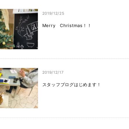
2019/12/25
Merry Christmas！！
2019/12/17
スタッフブログはじめます！