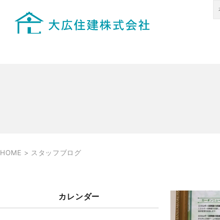
HOME
>
スタッフブログ
カレンダー