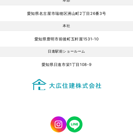
本部
愛知県名古屋市瑞穂区洲山町2丁目26番3号
本社
愛知県豊明市前後町五軒屋1531-10
日進駅前ショールーム
愛知県日進市栄1丁目108-9