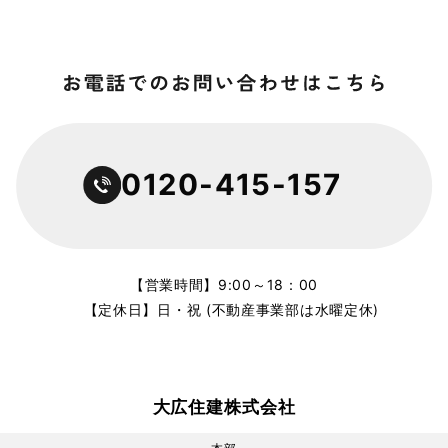
0120-415-157
【営業時間】9:00～18：00
【定休日】日・祝 (不動産事業部は水曜定休)
大広住建株式会社