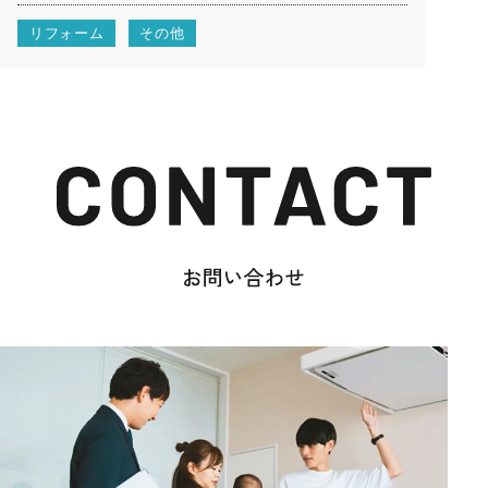
リフォーム
その他