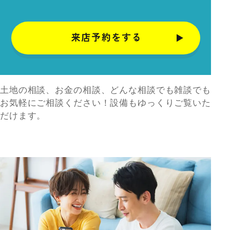
土地の相談、お金の相談、どんな相談でも雑談でも
お気軽にご相談ください！設備もゆっくりご覧いた
だけます。