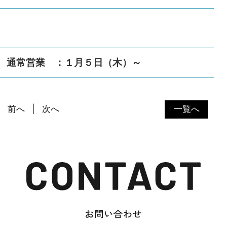
通常営業 ：１月５日（木）～
前へ
次へ
一覧へ