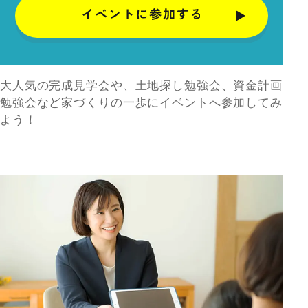
大人気の完成見学会や、土地探し勉強会、資金計画
勉強会など家づくりの一歩にイベントへ参加してみ
よう！