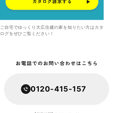
ご自宅でゆっくり大広住建の家を知りたい方はカタ
ログをぜひご覧ください！
0120-415-157