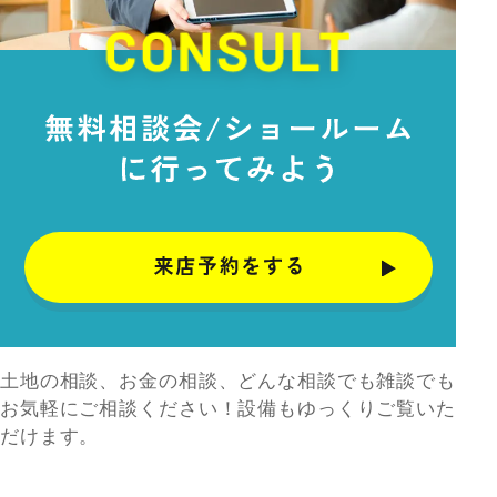
土地の相談、お金の相談、どんな相談でも雑談でも
お気軽にご相談ください！設備もゆっくりご覧いた
だけます。