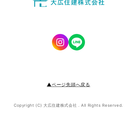
▲ページ先頭へ戻る
Copyright (C) 大広住建株式会社 . All Rights Reserved.