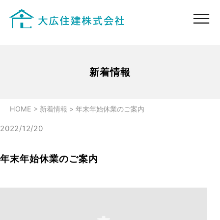
新着情報
HOME
>
新着情報
>
年末年始休業のご案内
2022/12/20
年末年始休業のご案内