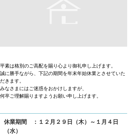
平素は格別のご高配を賜り心より御礼申し上げます。
誠に勝手ながら、下記の期間を年末年始休業とさせていた
だきます。
みなさまにはご迷惑をおかけしますが、
何卒ご理解賜りますようお願い申し上げます。
休業期間 ：１２月２９日（木）～１月４日
（水）