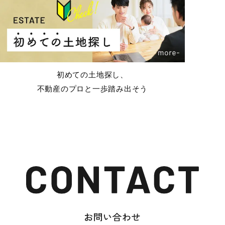
初めての土地探し、
不動産のプロと一歩踏み出そう