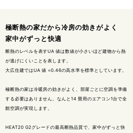
極断熱の家だから冷房の効きがよく
家中がずっと快適
断熱のレベルを表すUA 値は数値が小さいほど建物から熱
が逃げにくいことを表します。
大広住建ではUA 値 =0.46の高水準を標準としています。
極断熱の家は冷暖房の効きがよく、部屋ごとに空調を準備
する必要はありません。なんと14 畳用のエアコン1台で全
館空調が実現します。
HEAT20 G2グレードの最高断熱品質で、家中がずっと快