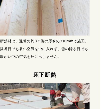
断熱材は、通常の約3.5倍の厚さの310mmで施工。
猛暑日でも暑い空気を中に入れず、雪の降る日でも
暖かい中の空気を外に出しません。
床下断熱