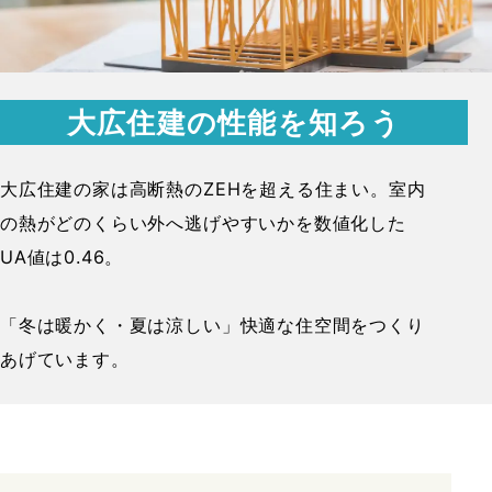
大広住建の性能を知ろう
大広住建の家は高断熱のZEHを超える住まい。
室内
の熱がどのくらい外へ逃げやすいかを数値化した
UA値は0.46。
「冬は暖かく・夏は涼しい」快適な住空間をつくり
あげています。