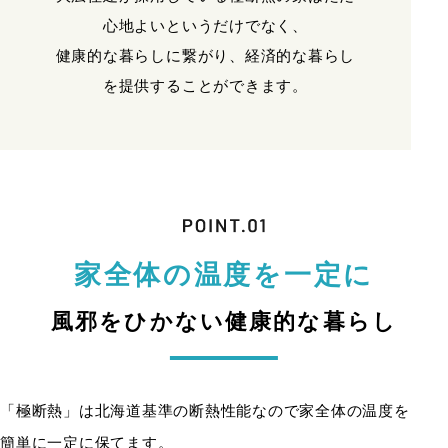
心地よいというだけでなく、
健康的な暮らしに繋がり、経済的な暮らし
を提供することができます。
家全体の温度を一定に
風邪をひかない健康的な暮らし
「極断熱」は北海道基準の断熱性能なので家全体の温度を
簡単に一定に保てます。