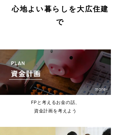
心地よい暮らしを大広住建
で
FPと考えるお金の話、
資金計画を考えよう