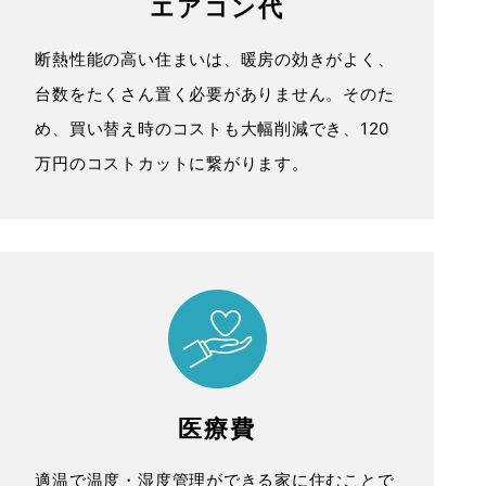
エアコン代
断熱性能の高い住まいは、暖房の効きがよく、
台数をたくさん置く必要がありません。そのた
め、買い替え時のコストも大幅削減でき、120
万円のコストカットに繋がります。
医療費
適温で温度・湿度管理ができる家に住むことで