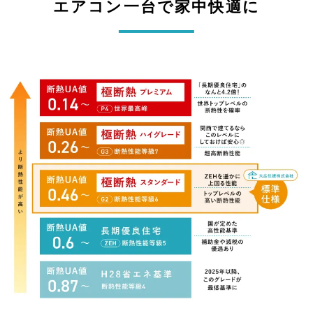
エアコン一台で家中快適に