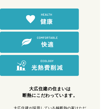
大広住建の住まいは
断熱にこだわっています。
大広住建が採用している極断熱の家はただ