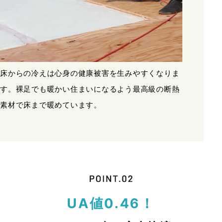
床からの冷えは心身の健康被害を生みやすくなりま
す。裸足でも暖かい住まいになるよう最高級の断熱
素材で床まで暖めています。
UA値0.46！