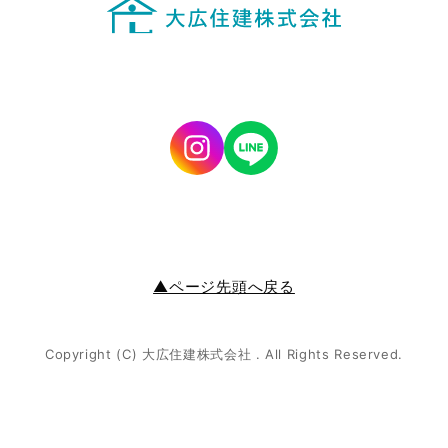
▲ページ先頭へ戻る
Copyright (C) 大広住建株式会社 . All Rights Reserved.