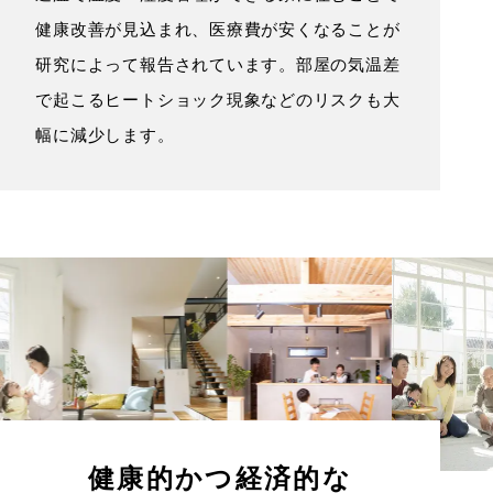
健康改善が見込まれ、医療費が安くなることが
研究によって報告されています。部屋の気温差
で起こるヒートショック現象などのリスクも大
幅に減少します。
健康的かつ経済的な