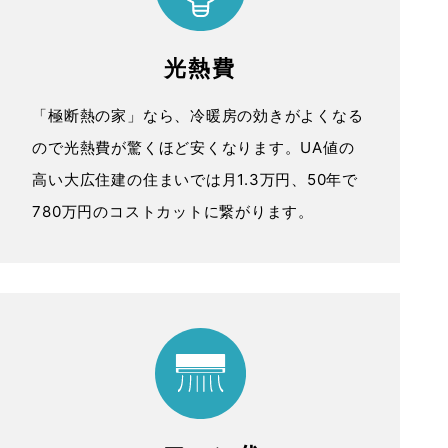
光熱費
「極断熱の家」なら、冷暖房の効きがよくなる
ので光熱費が驚くほど安くなります。UA値の
高い大広住建の住まいでは月1.3万円、50年で
780万円のコストカットに繋がります。