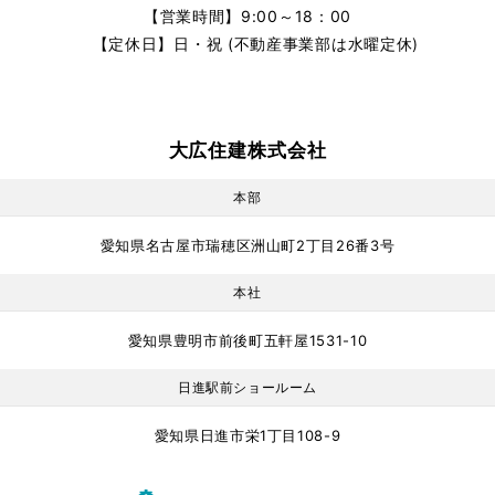
【営業時間】9:00～18：00
【定休日】日・祝 (不動産事業部は水曜定休)
大広住建株式会社
本部
愛知県名古屋市瑞穂区洲山町2丁目26番3号
本社
愛知県豊明市前後町五軒屋1531-10
日進駅前ショールーム
愛知県日進市栄1丁目108-9