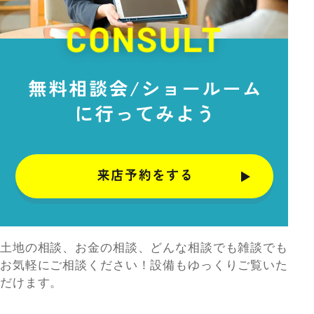
土地の相談、お金の相談、どんな相談でも雑談でも
お気軽にご相談ください！設備もゆっくりご覧いた
だけます。