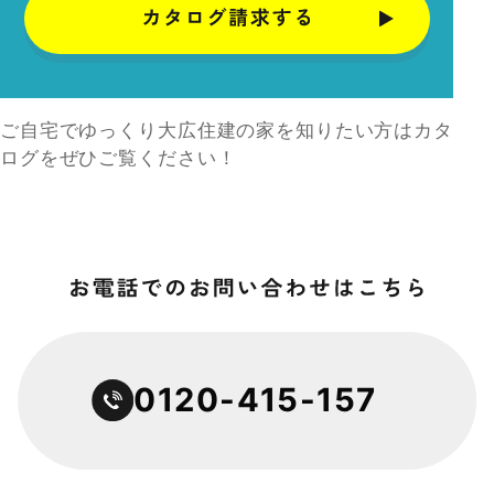
ご自宅でゆっくり大広住建の家を知りたい方はカタ
ログをぜひご覧ください！
0120-415-157