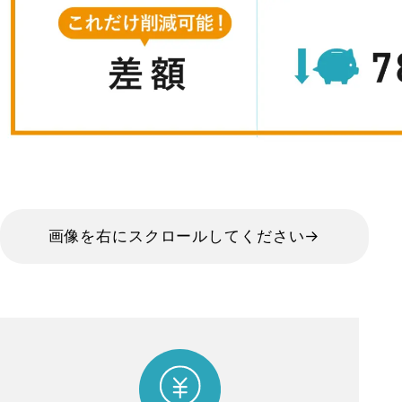
画像を右にスクロールしてください→