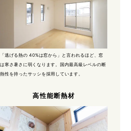
「逃げる熱の 40%は窓から」と言われるほど、窓
は寒さ暑さに弱くなります。国内最高級レベルの断
熱性を持ったサッシを採用しています。
高性能断熱材