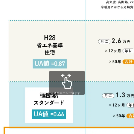
スクロールできます