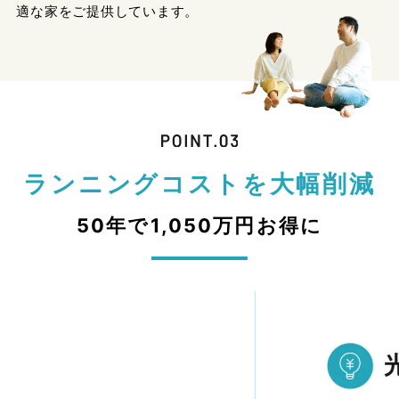
適な家をご提供しています。
ランニングコストを大幅削減
50年で1,050万円お得に