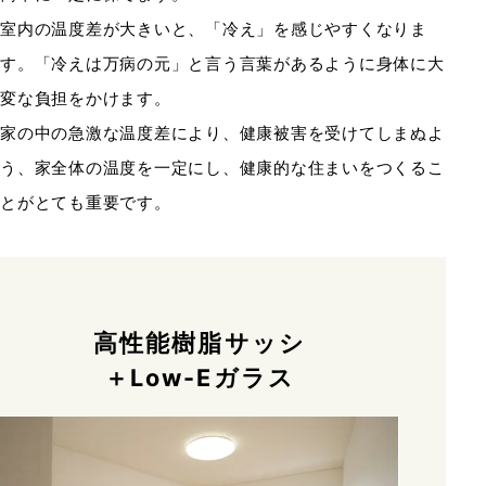
室内の温度差が大きいと、「冷え」を感じやすくなりま
す。「冷えは万病の元」と言う言葉があるように身体に大
変な負担をかけます。
家の中の急激な温度差により、健康被害を受けてしまぬよ
う、家全体の温度を一定にし、健康的な住まいをつくるこ
とがとても重要です。
高性能樹脂サッシ
＋Low-Eガラス