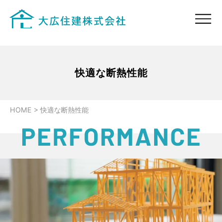
快適な断熱性能
HOME
>
快適な断熱性能