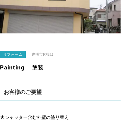
リフォーム
豊明市
K様邸
Painting 塗装
お客様のご要望
★シャッター含む外壁の塗り替え