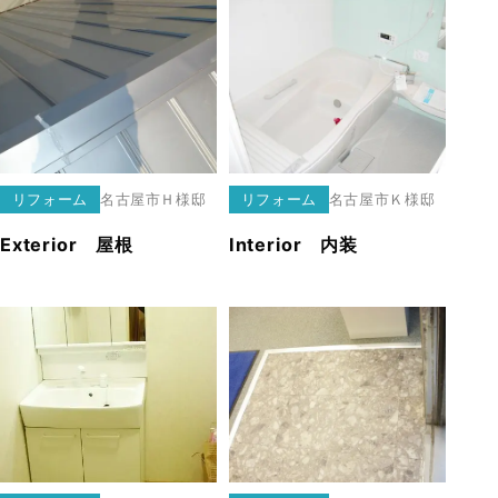
リフォーム
名古屋市
Ｈ様邸
リフォーム
名古屋市
Ｋ様邸
Exterior 屋根
Interior 内装