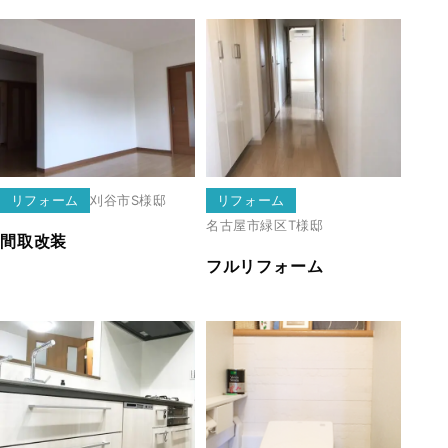
リフォーム
刈谷市
S様邸
リフォーム
名古屋市緑区
T様邸
間取改装
フルリフォーム