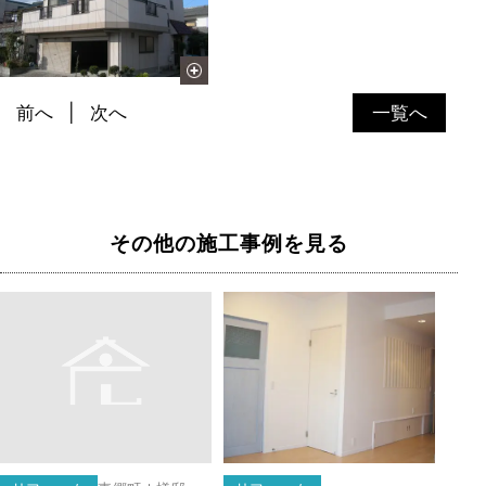
前へ
次へ
一覧へ
その他の施工事例を見る