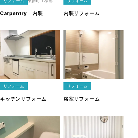
リフォーム
東郷町
Ｉ様邸
リフォーム
Carpentry 内装
内装リフォーム
リフォーム
リフォーム
キッチンリフォーム
浴室リフォーム