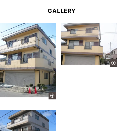
GALLERY