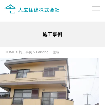
施工事例
HOME
>
施工事例
>
Painting 塗装