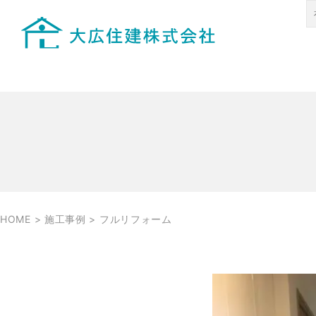
HOME
>
施工事例
>
フルリフォーム