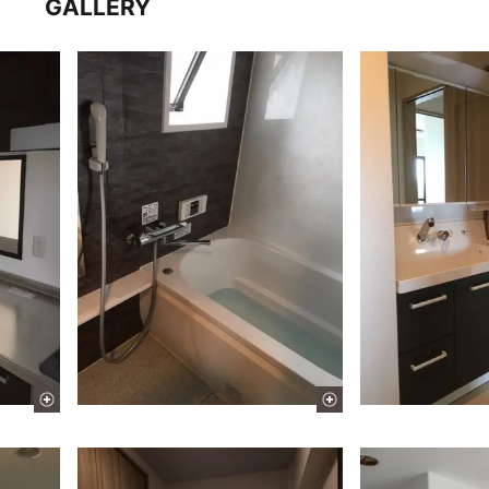
GALLERY