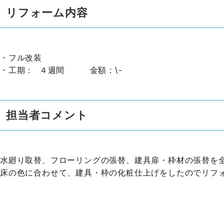
リフォーム内容
・フル改装
・工期： ４週間 金額：\-
担当者コメント
水廻り取替、フローリングの張替、建具扉・枠材の張替を
床の色に合わせて、建具・枠の化粧仕上げをしたのでリフ