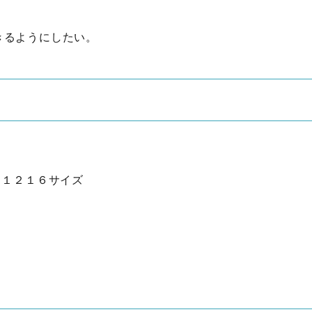
きるようにしたい。
 １２１６サイズ