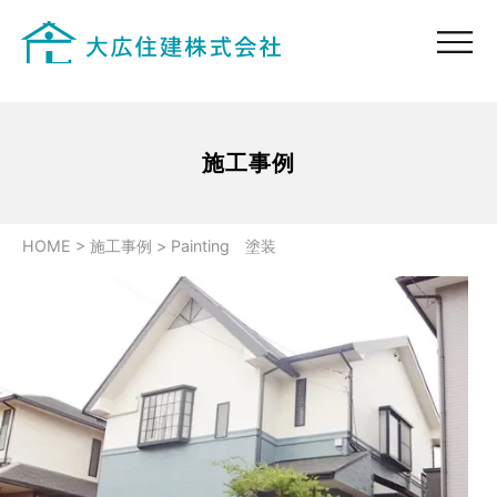
施工事例
HOME
>
施工事例
>
Painting 塗装