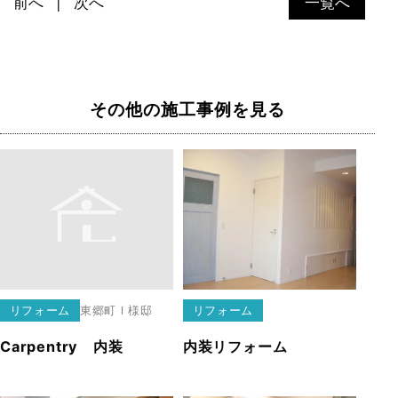
前へ
次へ
一覧へ
その他の施工事例を見る
リフォーム
東郷町
Ｉ様邸
リフォーム
Carpentry 内装
内装リフォーム