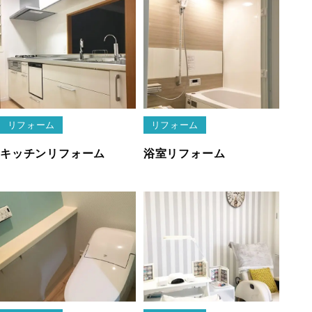
リフォーム
リフォーム
キッチンリフォーム
浴室リフォーム