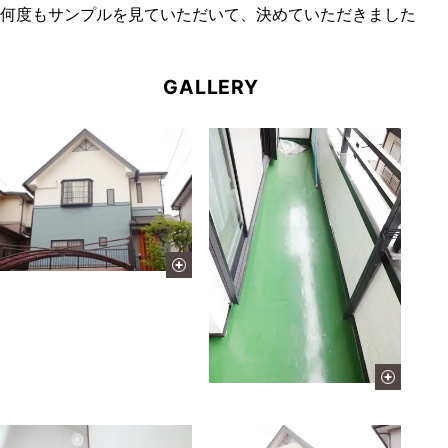
何度もサンプルを見ていただいて、決めていただきました
GALLERY