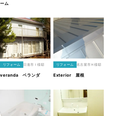
ーム
リフォーム
日進市
Ｉ様邸
リフォーム
名古屋市
Ｈ様邸
veranda ベランダ
Exterior 屋根