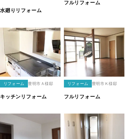
フルリフォーム
水廻りリフォーム
リフォーム
豊明市
Ａ様邸
リフォーム
豊明市
Ｋ様邸
キッチンリフォーム
フルリフォーム