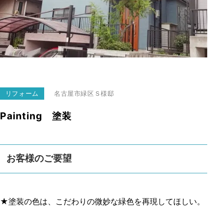
リフォーム
名古屋市緑区
Ｓ様邸
Painting 塗装
お客様のご要望
★塗装の色は、こだわりの微妙な緑色を再現してほしい。