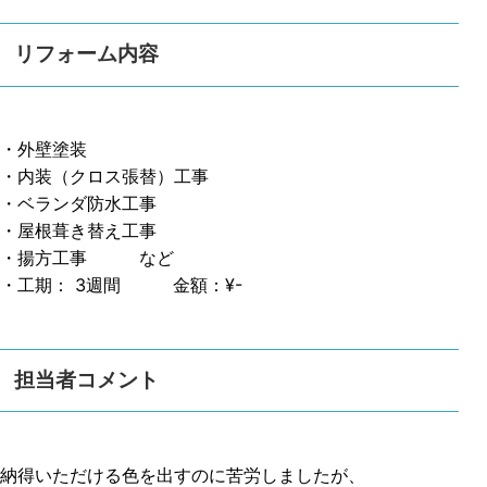
リフォーム内容
・外壁塗装
・内装（クロス張替）工事
・ベランダ防水工事
・屋根葺き替え工事
・揚方工事 など
・工期： 3週間 金額：¥-
担当者コメント
納得いただける色を出すのに苦労しましたが、