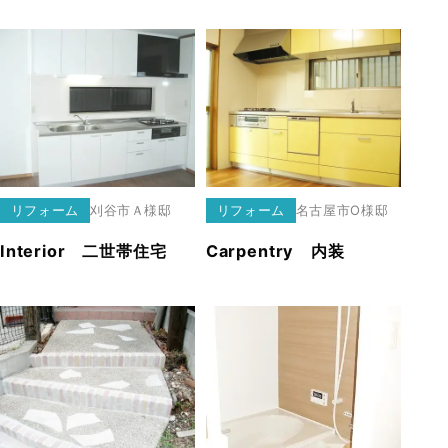
リフォーム
刈谷市
Ａ様邸
リフォーム
名古屋市
O様邸
Interior 二世帯住宅
Carpentry 内装