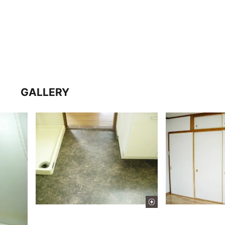
GALLERY