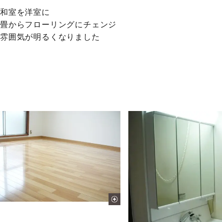
和室を洋室に
畳からフローリングにチェンジ
雰囲気が明るくなりました