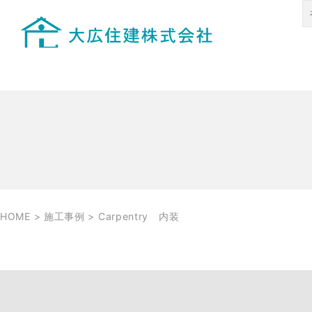
HOME
>
施工事例
>
Carpentry 内装