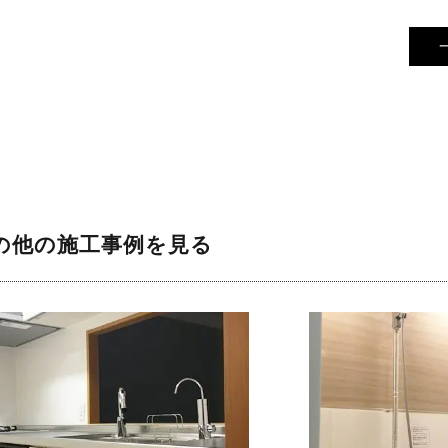
の他の施工事例を見る